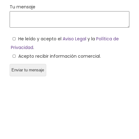
Tu mensaje
He leído y acepto el
Aviso Legal
y la
Política de
Privacidad
.
Acepto recibir información comercial.