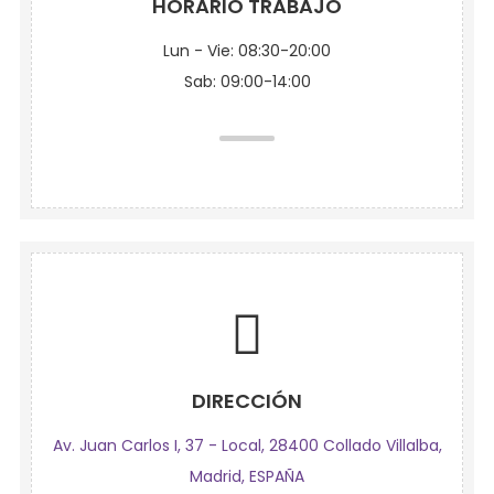
HORARIO TRABAJO
Lun - Vie: 08:30-20:00
Sab: 09:00-14:00
DIRECCIÓN
Av. Juan Carlos I, 37 - Local, 28400 Collado Villalba,
Madrid, ESPAÑA