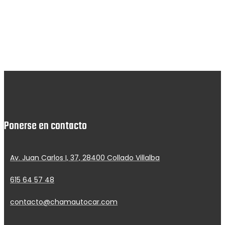
Ponerse en contacto
Av. Juan Carlos I, 37, 28400 Collado Villalba
615 64 57 48
contacto@chamautocar.com