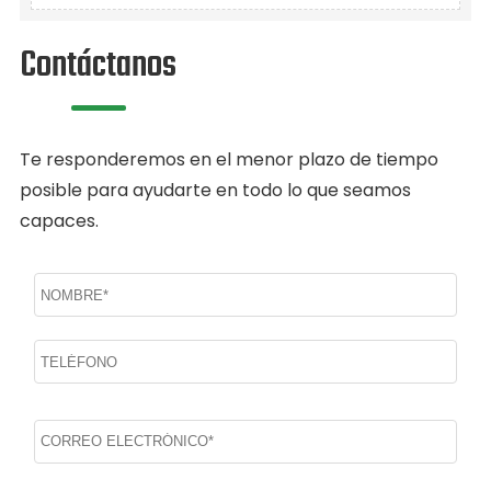
Contáctanos
Te responderemos en el menor plazo de tiempo
posible para ayudarte en todo lo que seamos
capaces.