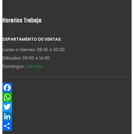
Horarios Trabajo
DEPARTAMENTO DE VENTAS:
Lunes a Viernes: 08.30 a 20.00
Sábados: 09.00 a 14.00
Domingos:
Cerrado
Facebook
WhatsApp
Twitter
LinkedIn