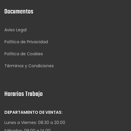
Documentos
Aviso Legal
Política de Privacidad
Política de Cookies
Términos y Condiciones
Horarios Trabajo
DEPARTAMENTO DE VENTAS:
Lunes a Viernes: 08.30 a 20.00
Sábados: 09.00 a 14.00