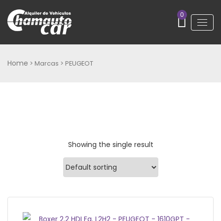
0
Home
> Marcas > PEUGEOT
Showing the single result