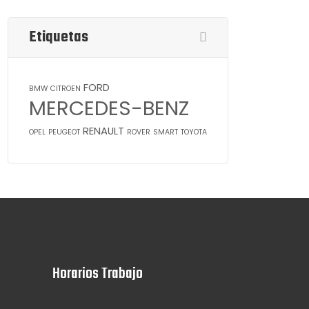
Etiquetas
FORD
BMW
CITROEN
MERCEDES-BENZ
RENAULT
OPEL
PEUGEOT
ROVER
SMART
TOYOTA
Horarios Trabajo