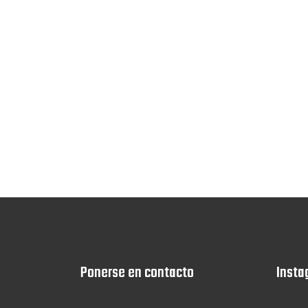
Ponerse en contacto
Insta