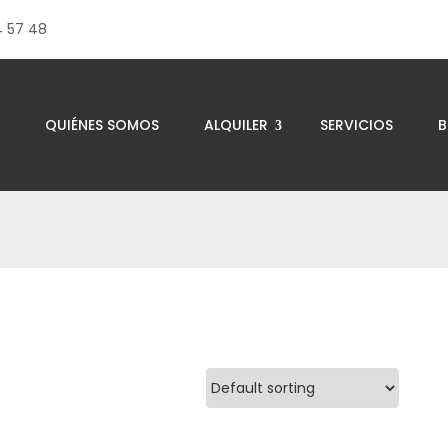
4 57 48
QUIÉNES SOMOS
ALQUILER
SERVICIOS
B