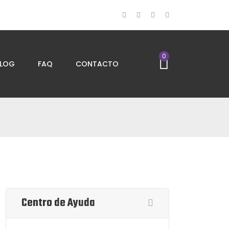
0
LOG
FAQ
CONTACTO
Centro de Ayuda