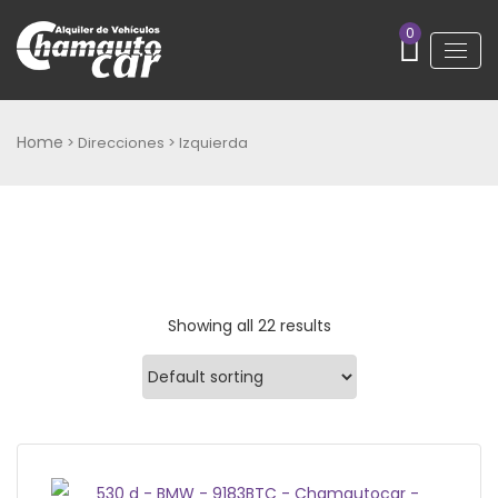
0
Home
> Direcciones > Izquierda
Showing all 22 results