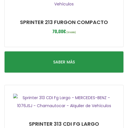
SPRINTER 213 FURGON COMPACTO
70,00
€
(IVA incluido)
SABER MÁS
SPRINTER 313 CDI FG LARGO