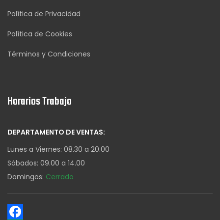
Política de Privacidad
Política de Cookies
Términos y Condiciones
Horarios Trabajo
DEPARTAMENTO DE VENTAS:
Lunes a Viernes: 08.30 a 20.00
Sábados: 09.00 a 14.00
Domingos:
Cerrado