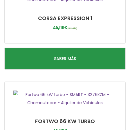
CORSA EXPRESSION 1
45,00
€
(IVA incluido)
SABER MÁS
FORTWO 66 KW TURBO