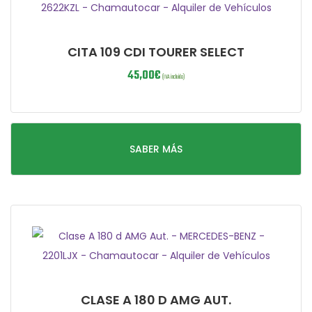
CITA 109 CDI TOURER SELECT
45,00
€
(IVA incluido)
SABER MÁS
CLASE A 180 D AMG AUT.