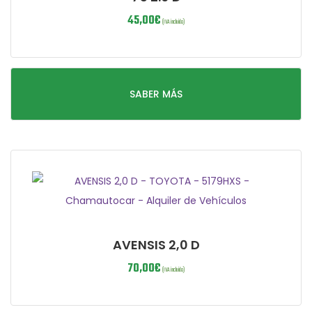
45,00
€
(IVA incluido)
SABER MÁS
AVENSIS 2,0 D
70,00
€
(IVA incluido)