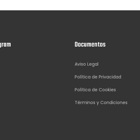
gram
Documentos
Aviso Legal
Política de Privacidad
Política de Cookies
Términos y Condiciones