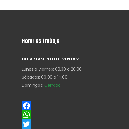
Horarios Trabajo
DEPARTAMENTO DE VENTAS:
Lunes a Viernes: 08.30 a 20.00
Sábados: 09.00 a 14.00
Domingos:
Cerrado
Facebook
WhatsApp