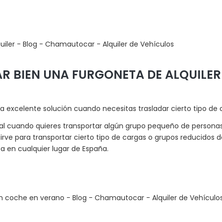
 BIEN UNA FURGONETA DE ALQUILER
na excelente solución cuando necesitas trasladar cierto tipo d
eal cuando quieres transportar algún grupo pequeño de persona
e sirve para transportar cierto tipo de cargas o grupos reducidos 
a en cualquier lugar de España.