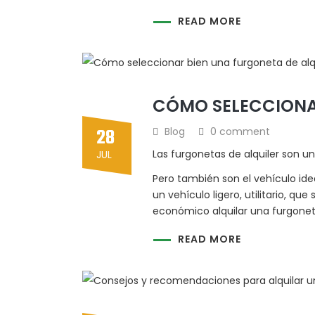
READ MORE
CÓMO SELECCIONAR
28
Blog
0 comment
Las furgonetas de alquiler son u
JUL
Pero también son el vehículo id
un vehículo ligero, utilitario, qu
económico alquilar una furgonet
READ MORE