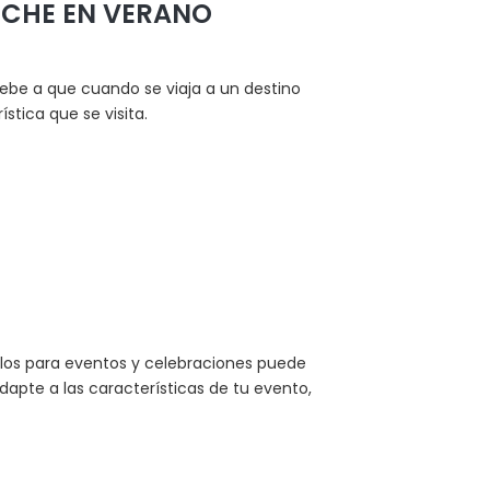
OCHE EN VERANO
ebe a que cuando se viaja a un destino
stica que se visita.
ulos para eventos y celebraciones puede
dapte a las características de tu evento,