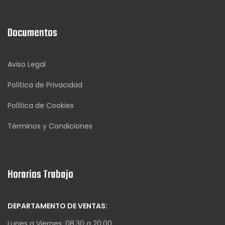
Documentos
Aviso Legal
Política de Privacidad
Política de Cookies
Términos y Condiciones
Horarios Trabajo
DEPARTAMENTO DE VENTAS:
Lunes a Viernes: 08.30 a 20.00