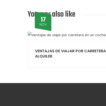
You may also like
17
NOV
VENTAJAS DE VIAJAR POR CARRETERA
ALQUILER