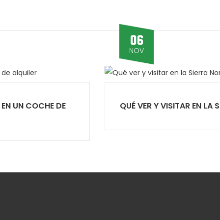
06
NOV
 EN UN COCHE DE
QUÉ VER Y VISITAR EN LA