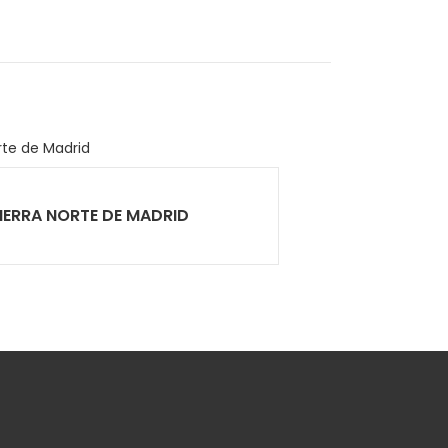
 SIERRA NORTE DE MADRID