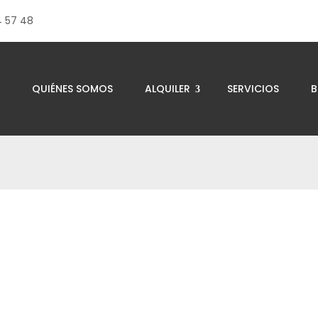
4 57 48
QUIÉNES SOMOS
ALQUILER
SERVICIOS
B