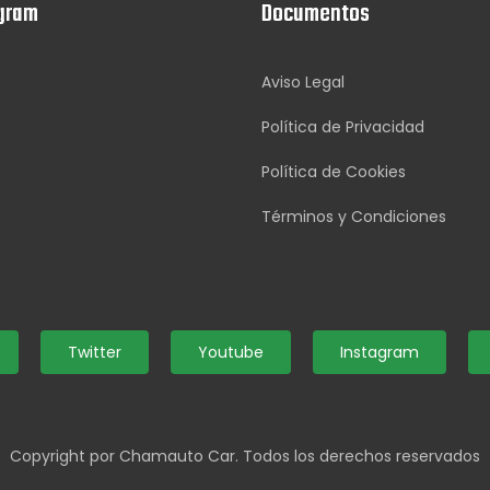
gram
Documentos
Aviso Legal
Política de Privacidad
Política de Cookies
Términos y Condiciones
Twitter
Youtube
Instagram
Copyright por Chamauto Car. Todos los derechos reservados