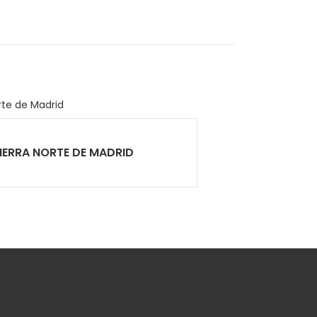
 SIERRA NORTE DE MADRID