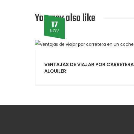
You may also like
17
NOV
VENTAJAS DE VIAJAR POR CARRETERA
ALQUILER