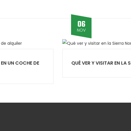
06
NOV
 EN UN COCHE DE
QUÉ VER Y VISITAR EN LA