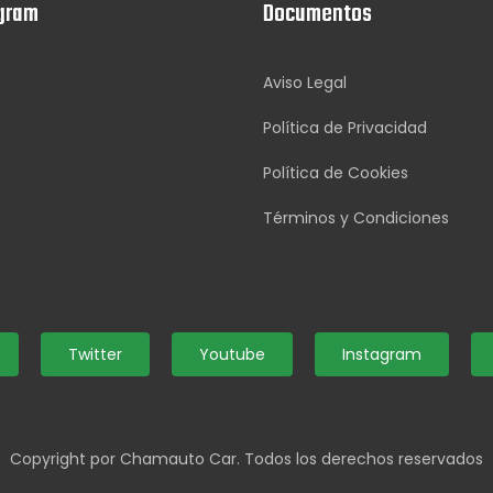
gram
Documentos
Aviso Legal
Política de Privacidad
Política de Cookies
Términos y Condiciones
Twitter
Youtube
Instagram
Copyright por Chamauto Car. Todos los derechos reservados