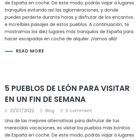
de España en coche. De este modo, podrás viajar a lugares
tranquilos evitando así las aglomeraciones, y donde
puedes perderte durante horas y disfrutar de los encantos
e increíbles paisajes de estos pueblos. A continuación, te
mostramos los diez lugares más tranquilos de España para
hacer escapadas en coche de alquiler. ¡Vamos allá!
READ MORE
5 PUEBLOS DE LEÓN PARA VISITAR
EN UN FIN DE SEMANA
21/07/2022
Blog
0 comment
Una de las mejores alternativas para disfrutar de tus
merecidas vacaciones, es visitar los pueblos más bonitos
de España en coche. De este modo, podrás viajar a lugares