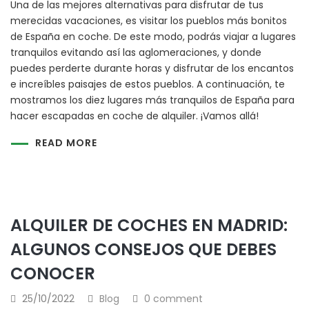
Una de las mejores alternativas para disfrutar de tus
merecidas vacaciones, es visitar los pueblos más bonitos
de España en coche. De este modo, podrás viajar a lugares
tranquilos evitando así las aglomeraciones, y donde
puedes perderte durante horas y disfrutar de los encantos
e increíbles paisajes de estos pueblos. A continuación, te
mostramos los diez lugares más tranquilos de España para
hacer escapadas en coche de alquiler. ¡Vamos allá!
READ MORE
ALQUILER DE COCHES EN MADRID:
ALGUNOS CONSEJOS QUE DEBES
CONOCER
25/10/2022
Blog
0 comment