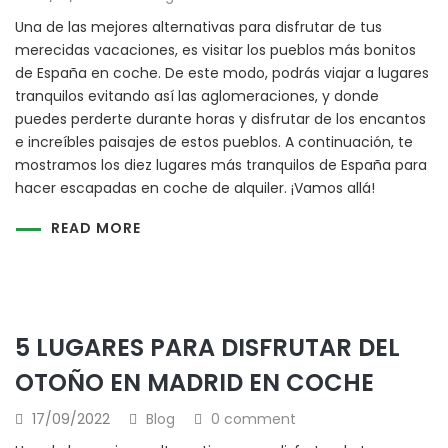
Una de las mejores alternativas para disfrutar de tus
merecidas vacaciones, es visitar los pueblos más bonitos
de España en coche. De este modo, podrás viajar a lugares
tranquilos evitando así las aglomeraciones, y donde
puedes perderte durante horas y disfrutar de los encantos
e increíbles paisajes de estos pueblos. A continuación, te
mostramos los diez lugares más tranquilos de España para
hacer escapadas en coche de alquiler. ¡Vamos allá!
READ MORE
5 LUGARES PARA DISFRUTAR DEL
OTOÑO EN MADRID EN COCHE
17/09/2022
Blog
0 comment