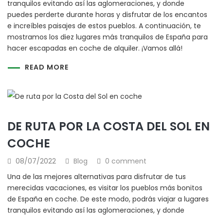
tranquilos evitando así las aglomeraciones, y donde
puedes perderte durante horas y disfrutar de los encantos
e increíbles paisajes de estos pueblos. A continuación, te
mostramos los diez lugares más tranquilos de España para
hacer escapadas en coche de alquiler. ¡Vamos allá!
READ MORE
DE RUTA POR LA COSTA DEL SOL EN
COCHE
08/07/2022
Blog
0 comment
Una de las mejores alternativas para disfrutar de tus
merecidas vacaciones, es visitar los pueblos más bonitos
de España en coche. De este modo, podrás viajar a lugares
tranquilos evitando así las aglomeraciones, y donde