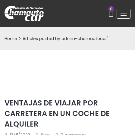
0
Home
>
Articles posted by admin-chamautocar"
VENTAJAS DE VIAJAR POR
CARRETERA EN UN COCHE DE
ALQUILER