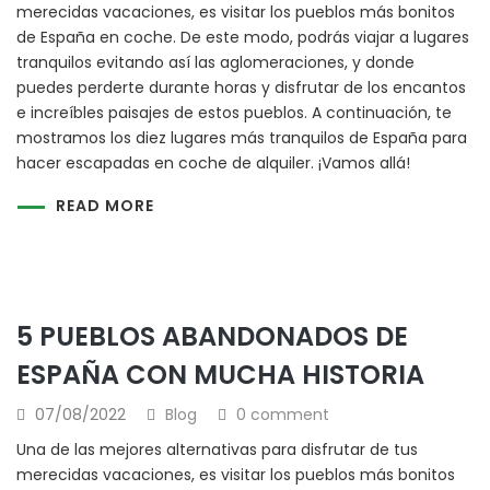
merecidas vacaciones, es visitar los pueblos más bonitos
de España en coche. De este modo, podrás viajar a lugares
tranquilos evitando así las aglomeraciones, y donde
puedes perderte durante horas y disfrutar de los encantos
e increíbles paisajes de estos pueblos. A continuación, te
mostramos los diez lugares más tranquilos de España para
hacer escapadas en coche de alquiler. ¡Vamos allá!
READ MORE
5 PUEBLOS ABANDONADOS DE
ESPAÑA CON MUCHA HISTORIA
07/08/2022
Blog
0 comment
Una de las mejores alternativas para disfrutar de tus
merecidas vacaciones, es visitar los pueblos más bonitos