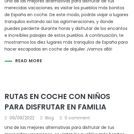
Una de las mejores alternativas para disfrutar de tus
merecidas vacaciones, es visitar los pueblos más bonitos
de España en coche. De este modo, podrás viajar a lugares
tranquilos evitando así las aglomeraciones, y donde
puedes perderte durante horas y disfrutar de los encantos
e increíbles paisajes de estos pueblos. A continuación, te
mostramos los diez lugares más tranquilos de España para
hacer escapadas en coche de alquiler. ¡Vamos allá!
READ MORE
RUTAS EN COCHE CON NIÑOS
PARA DISFRUTAR EN FAMILIA
09/09/2022
Blog
0 comment
Una de las mejores alternativas para disfrutar de tus