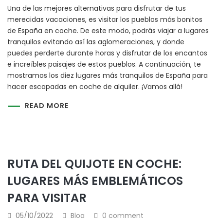
Una de las mejores alternativas para disfrutar de tus
merecidas vacaciones, es visitar los pueblos más bonitos
de España en coche. De este modo, podrás viajar a lugares
tranquilos evitando así las aglomeraciones, y donde
puedes perderte durante horas y disfrutar de los encantos
e increíbles paisajes de estos pueblos. A continuación, te
mostramos los diez lugares más tranquilos de España para
hacer escapadas en coche de alquiler. ¡Vamos allá!
READ MORE
RUTA DEL QUIJOTE EN COCHE:
LUGARES MÁS EMBLEMÁTICOS
PARA VISITAR
05/10/2022
Blog
0 comment