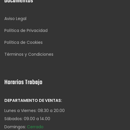
Documentos
Aviso Legal
Política de Privacidad
Política de Cookies
Términos y Condiciones
Horarios Trabajo
DEPARTAMENTO DE VENTAS:
Lunes a Viernes: 08.30 a 20.00
Sábados: 09.00 a 14.00
Domingos:
Cerrado